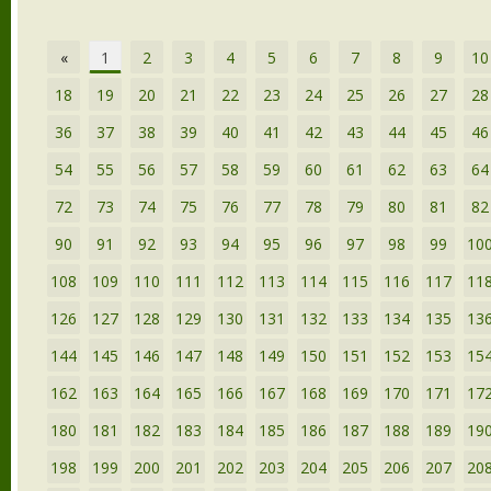
«
1
2
3
4
5
6
7
8
9
10
18
19
20
21
22
23
24
25
26
27
28
36
37
38
39
40
41
42
43
44
45
46
54
55
56
57
58
59
60
61
62
63
64
72
73
74
75
76
77
78
79
80
81
82
90
91
92
93
94
95
96
97
98
99
10
108
109
110
111
112
113
114
115
116
117
11
126
127
128
129
130
131
132
133
134
135
13
144
145
146
147
148
149
150
151
152
153
15
162
163
164
165
166
167
168
169
170
171
17
180
181
182
183
184
185
186
187
188
189
19
198
199
200
201
202
203
204
205
206
207
20