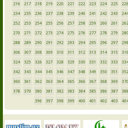
216
217
218
219
220
221
222
223
224
225
22
234
235
236
237
238
239
240
241
242
243
24
252
253
254
255
256
257
258
259
260
261
26
270
271
272
273
274
275
276
277
278
279
28
288
289
290
291
292
293
294
295
296
297
29
306
307
308
309
310
311
312
313
314
315
31
324
325
326
327
328
329
330
331
332
333
33
342
343
344
345
346
347
348
349
350
351
35
360
361
362
363
364
365
366
367
368
369
37
378
379
380
381
382
383
384
385
386
387
38
396
397
398
399
400
401
402
403
40