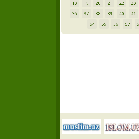
18
19
20
21
22
23
36
37
38
39
40
41
54
55
56
57